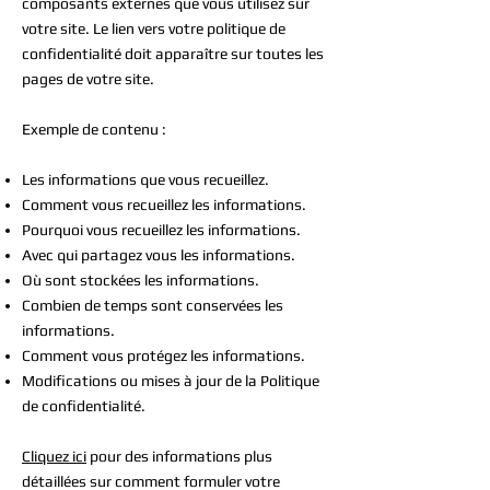
composants externes que vous utilisez sur
votre site. Le lien vers votre politique de
confidentialité doit apparaître sur toutes les
pages de votre site.
Exemple de contenu :
Les informations que vous recueillez.
Comment vous recueillez les informations.
Pourquoi vous recueillez les informations.
Avec qui partagez vous les informations.
Où sont stockées les informations.
Combien de temps sont conservées les
informations.
Comment vous protégez les informations.
Modifications ou mises à jour de la Politique
de confidentialité.
Cliquez ici
pour des informations plus
détaillées sur comment formuler votre