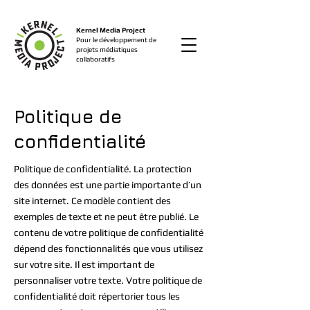
Kernel Media Project
Pour le développement de
projets médiatiques
collaboratifs
Politique de
confidentialité
Politique de confidentialité. La protection
des données est une partie importante d’un
site internet. Ce modèle contient des
exemples de texte et ne peut être publié. Le
contenu de votre politique de confidentialité
dépend des fonctionnalités que vous utilisez
sur votre site. Il est important de
personnaliser votre texte. Votre politique de
confidentialité doit répertorier tous les