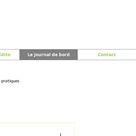
Édito
Le journal de bord
Contact
 pratiques