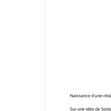
Naissance d’une réda
Sur une idée de Sonia