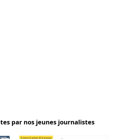
tes par nos jeunes journalistes