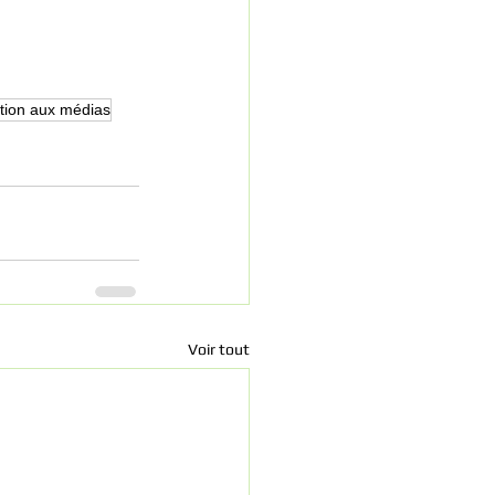
tion aux médias
Voir tout