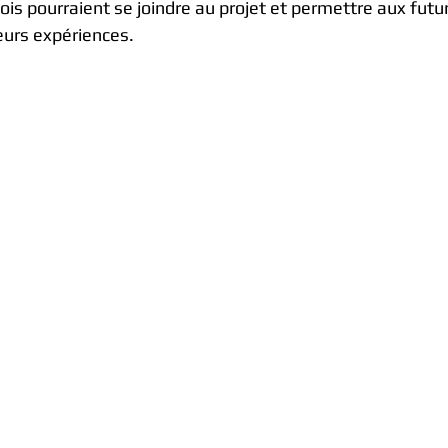
is pourraient se joindre au projet et permettre aux futur
leurs expériences.