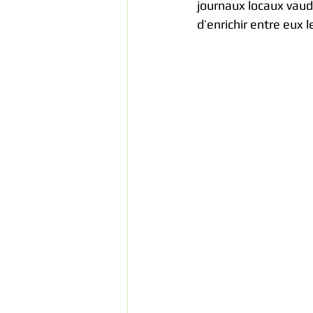
journaux locaux vaudo
d’enrichir entre eux 