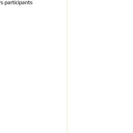
s participants 