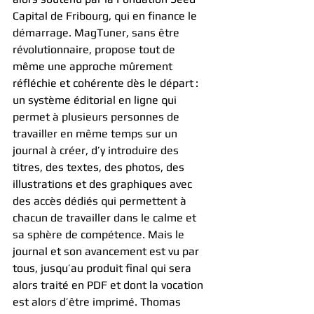
Capital de Fribourg, qui en finance le 
démarrage. MagTuner, sans être 
révolutionnaire, propose tout de 
même une approche mûrement 
réfléchie et cohérente dès le départ : 
un système éditorial en ligne qui 
permet à plusieurs personnes de 
travailler en même temps sur un 
journal à créer, d’y introduire des 
titres, des textes, des photos, des 
illustrations et des graphiques avec 
des accès dédiés qui permettent à 
chacun de travailler dans le calme et 
sa sphère de compétence. Mais le 
journal et son avancement est vu par 
tous, jusqu’au produit final qui sera 
alors traité en PDF et dont la vocation 
est alors d’être imprimé. Thomas 