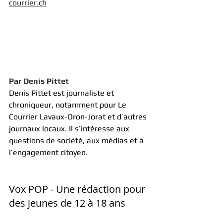
courrier.ch
Par Denis Pittet
Denis Pittet est journaliste et 
chroniqueur, notamment pour Le 
Courrier Lavaux-Oron-Jorat et d’autres 
journaux locaux. Il s’intéresse aux 
questions de société, aux médias et à 
l’engagement citoyen.
Vox POP - Une rédaction pour 
des jeunes de 12 à 18 ans