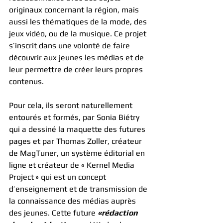
originaux concernant la région, mais 
aussi les thématiques de la mode, des 
jeux vidéo, ou de la musique. Ce projet 
s’inscrit dans une volonté de faire 
découvrir aux jeunes les médias et de 
leur permettre de créer leurs propres 
contenus. 
Pour cela, ils seront naturellement 
entourés et formés, par Sonia Biétry 
qui a dessiné la maquette des futures 
pages et par Thomas Zoller, créateur 
de MagTuner, un système éditorial en 
ligne et créateur de « Kernel Media 
Project » qui est un concept 
d’enseignement et de transmission de 
la connaissance des médias auprès 
des jeunes. Cette future 
«rédaction 