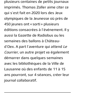
plusieurs centaines de petits journaux 
imprimés. Thomas Zoller aime citer ce 
qui s’est fait en 2020 lors des Jeux 
olympiques de la Jeunesse où près de 
450 jeunes ont « sorti » plusieurs 
éditions consacrées à l’événement. Il y 
aussi la Gazette de Radiobus ou les 
semaines des ballons à Château-
d’Oex. A part l’aventure qui attend 
Le 
Courrier,
 un autre projet va également 
démarrer dans quelques semaines 
avec les bibliothèques de la Ville de 
Lausanne où des enfants de 11 à 15 
ans pourront, sur 4 séances, créer leur 
journal collaboratif.