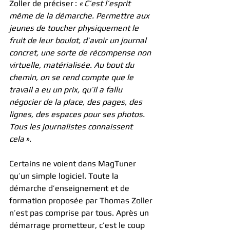
Zoller de préciser : 
« C’est l’esprit 
même de la démarche. Permettre aux 
jeunes de toucher physiquement le 
fruit de leur boulot, d’avoir un journal 
concret, une sorte de récompense non 
virtuelle, matérialisée. Au bout du 
chemin, on se rend compte que le 
travail a eu un prix, qu’il a fallu 
négocier de la place, des pages, des 
lignes, des espaces pour ses photos. 
Tous les journalistes connaissent 
cela ».
Certains ne voient dans MagTuner 
qu’un simple logiciel. Toute la 
démarche d’enseignement et de 
formation proposée par Thomas Zoller 
n’est pas comprise par tous. Après un 
démarrage prometteur, c’est le coup 