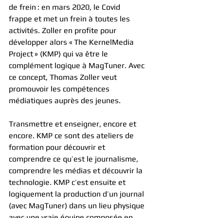
de frein : en mars 2020, le Covid 
frappe et met un frein à toutes les 
activités. Zoller en profite pour 
développer alors « The KernelMedia 
Project » (KMP) qui va être le 
complément logique à MagTuner. Avec 
ce concept, Thomas Zoller veut 
promouvoir les compétences 
médiatiques auprès des jeunes.
Transmettre et enseigner, encore et 
encore. KMP ce sont des ateliers de 
formation pour découvrir et 
comprendre ce qu’est le journalisme, 
comprendre les médias et découvrir la 
technologie. KMP c’est ensuite et 
logiquement la production d’un journal 
(avec MagTuner) dans un lieu physique 
avec une vraie équipe composée en 