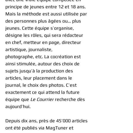
principe de jeunes entre 12 et 18 ans. 
Mais la méthode est aussi utilisée par 
des personnes plus âgées ou… plus 
jeunes. Cette équipe s’organise, 
désigne les rôles, qui sera rédacteur 
en chef, metteur en page, directeur 
artistique, journaliste, 
photographe, etc. La cocréation est 
ainsi stimulée, autour des choix de 
sujets jusqu’à la production des 
articles, leur placement dans le 
journal, le choix des photos. C’est 
exactement ce qui attend la future 
équipe que 
Le Courrier
 recherche dès 
aujourd’hui.
Depuis dix ans, près de 45’000 articles 
ont été publiés via MagTuner et 