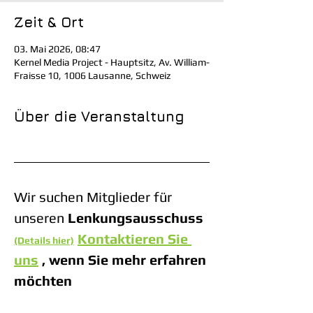
Zeit & Ort
03. Mai 2026, 08:47
Kernel Media Project - Hauptsitz, Av. William-
Fraisse 10, 1006 Lausanne, Schweiz
Über die Veranstaltung
Wir suchen Mitglieder für 
unseren 
Lenkungsausschuss
Kontaktieren Sie 
(Details hier)
uns
, wenn Sie mehr erfahren 
möchten